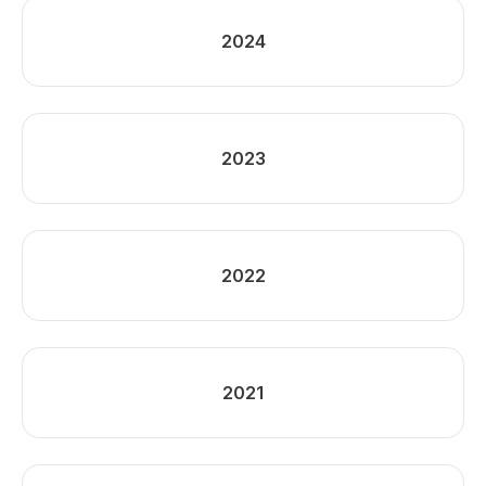
2024
2023
2022
2021