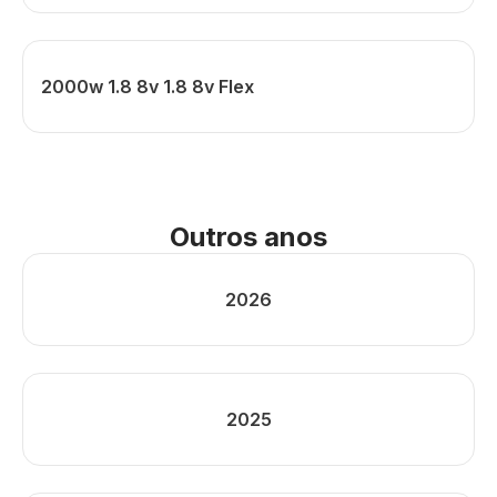
2000w 1.8 8v 1.8 8v Flex
Outros anos
2026
2025