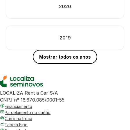
2020
2019
Mostrar todos os anos
LOCALIZA Rent a Car S/A
CNPJ nº 16.670.085/0001-55
Financiamento
Parcelamento no cartão
Carro na troca
Tabela Fipe