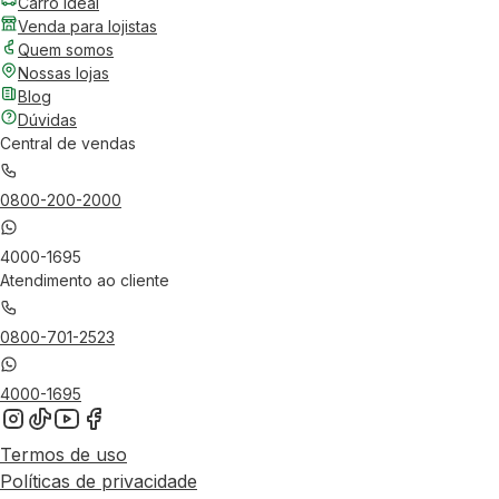
Carro Ideal
Venda para lojistas
Quem somos
Nossas lojas
Blog
Dúvidas
Central de vendas
0800-200-2000
4000-1695
Atendimento ao cliente
0800-701-2523
4000-1695
Termos de uso
Políticas de privacidade