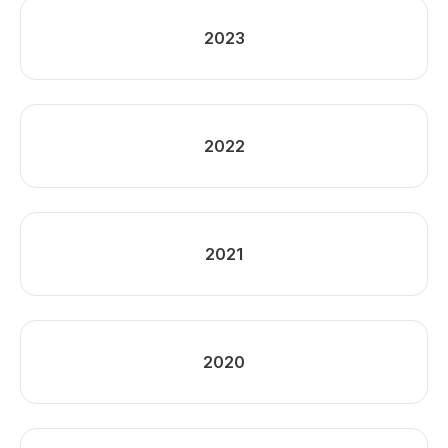
2023
2022
2021
2020