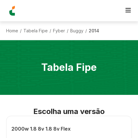
Home
Tabela Fipe
Fyber
Buggy
2014
/
/
/
/
Tabela Fipe
Escolha uma versão
2000w 1.8 8v 1.8 8v Flex