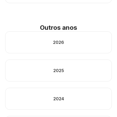
Outros anos
2026
2025
2024