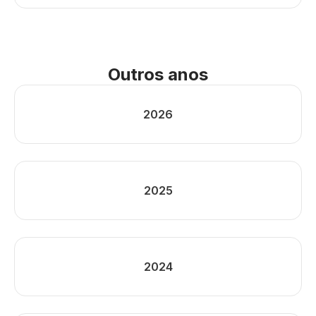
Outros anos
2026
2025
2024