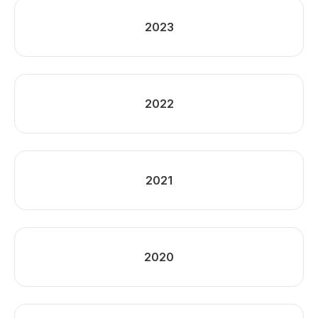
2023
2022
2021
2020