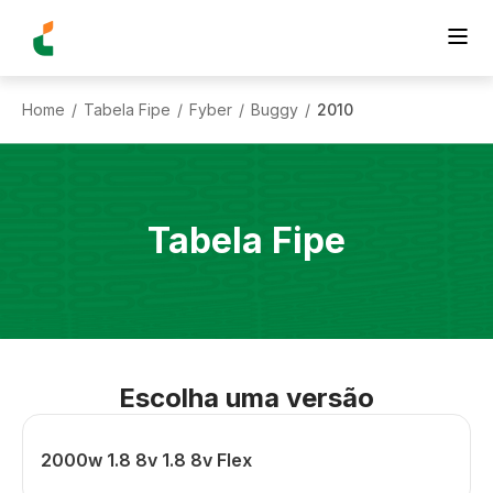
Home
Tabela Fipe
Fyber
Buggy
2010
/
/
/
/
Tabela Fipe
Escolha uma versão
2000w 1.8 8v 1.8 8v Flex