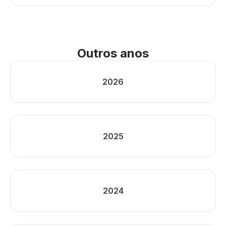
Outros anos
2026
2025
2024