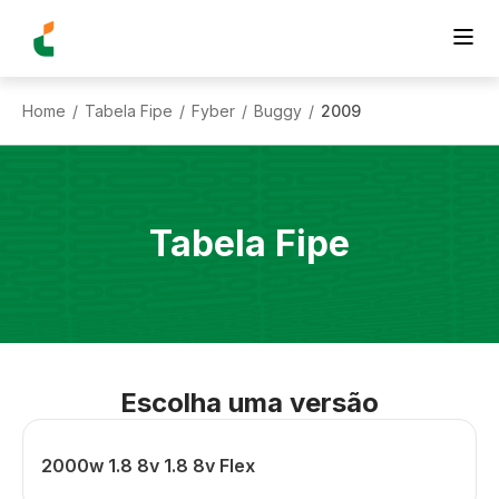
Home
Tabela Fipe
Fyber
Buggy
2009
/
/
/
/
Tabela Fipe
Escolha uma versão
2000w 1.8 8v 1.8 8v Flex