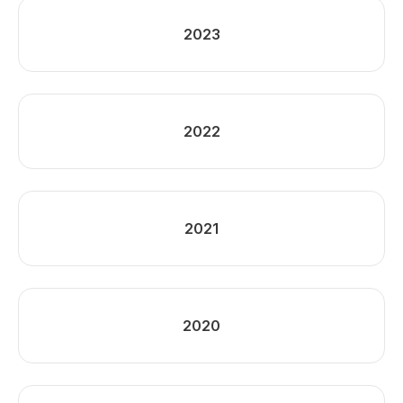
2023
2022
2021
2020