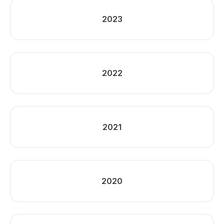
2023
2022
2021
2020