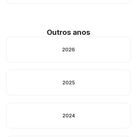
Outros anos
2026
2025
2024