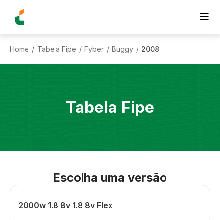
Home
Tabela Fipe
Fyber
Buggy
2008
/
/
/
/
Tabela Fipe
Escolha uma versão
2000w 1.8 8v 1.8 8v Flex