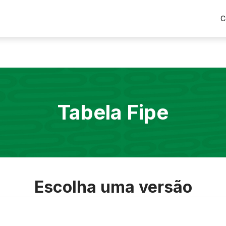
C
Tabela Fipe
Escolha uma versão