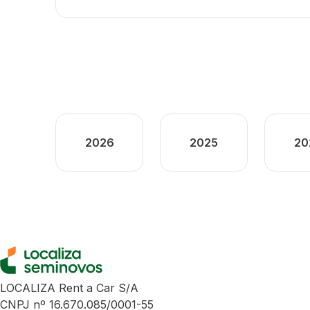
2026
2025
20
LOCALIZA Rent a Car S/A
CNPJ nº 16.670.085/0001-55