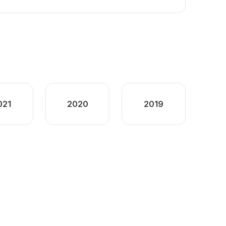
021
2020
2019