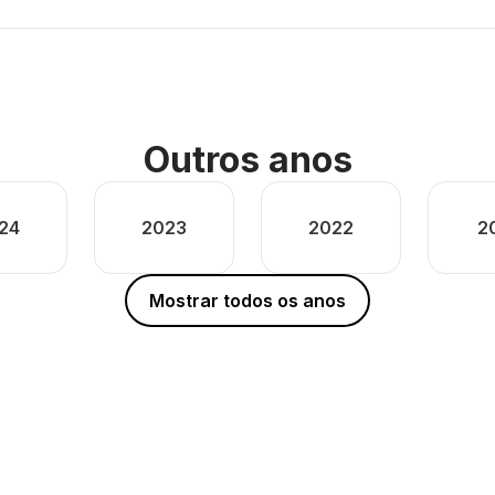
Outros anos
24
2023
2022
2
Mostrar todos os anos