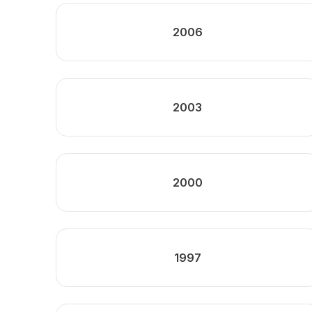
2006
2003
2000
1997