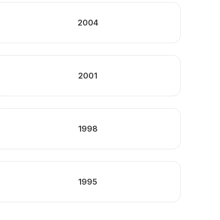
2004
2001
1998
1995