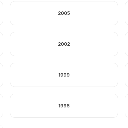
2005
2002
1999
1996