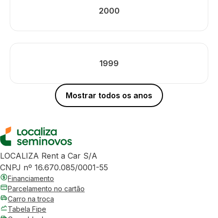
2000
1999
Mostrar todos os anos
LOCALIZA Rent a Car S/A
CNPJ nº 16.670.085/0001-55
Financiamento
Parcelamento no cartão
Carro na troca
Tabela Fipe