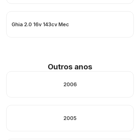
Ghia 2.0 16v 143cv Mec
Outros anos
2006
2005