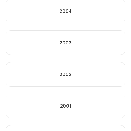
2004
2003
2002
2001