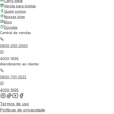
Carro Ideal
Venda para lojistas
Quem somos
Nossas lojas
Blog
Dúvidas
Central de vendas
0800-200-2000
4000-1695
Atendimento ao cliente
0800-701-2523
4000-1695
Termos de uso
Políticas de privacidade