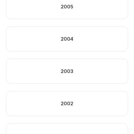
2005
2004
2003
2002