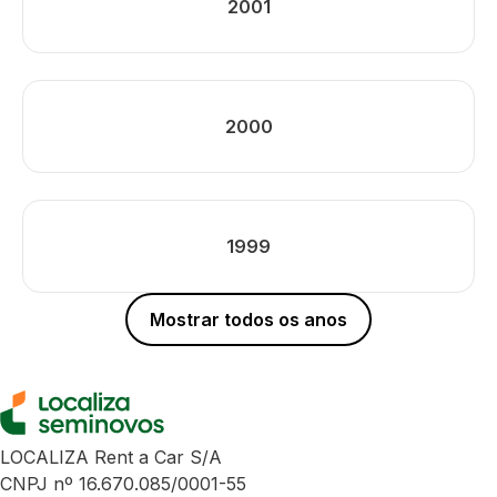
2001
2000
1999
Mostrar todos os anos
LOCALIZA Rent a Car S/A
CNPJ nº 16.670.085/0001-55