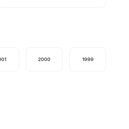
001
2000
1999