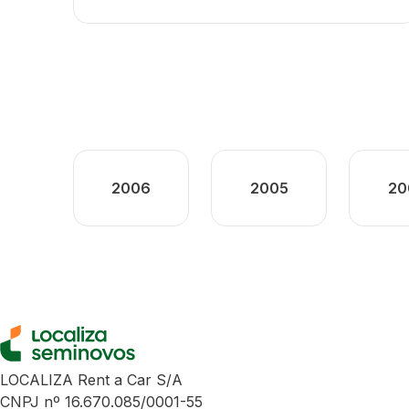
2006
2005
20
LOCALIZA Rent a Car S/A
CNPJ nº 16.670.085/0001-55