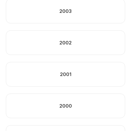
2003
2002
2001
2000