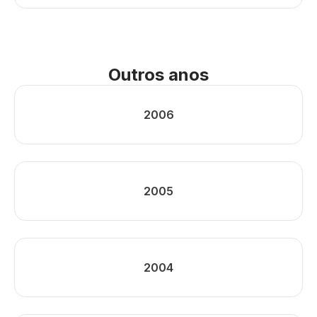
Outros anos
2006
2005
2004