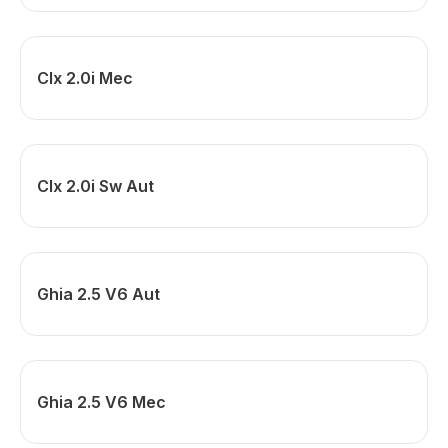
Clx 2.0i Mec
Clx 2.0i Sw Aut
Ghia 2.5 V6 Aut
Ghia 2.5 V6 Mec