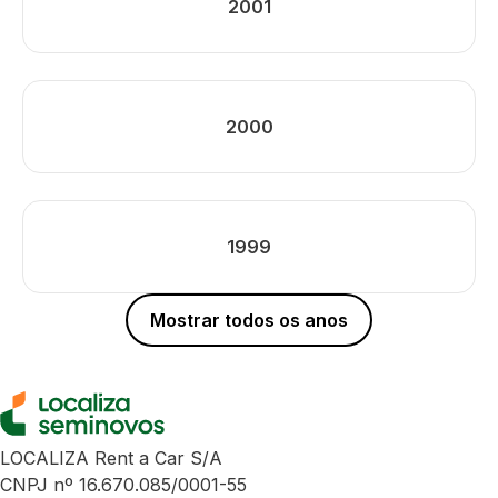
2001
2000
1999
Mostrar todos os anos
LOCALIZA Rent a Car S/A
CNPJ nº 16.670.085/0001-55