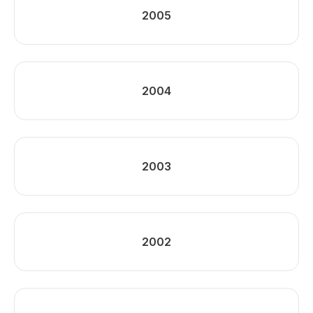
2005
2004
2003
2002