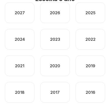
2027
2026
2025
2024
2023
2022
2021
2020
2019
2018
2017
2016