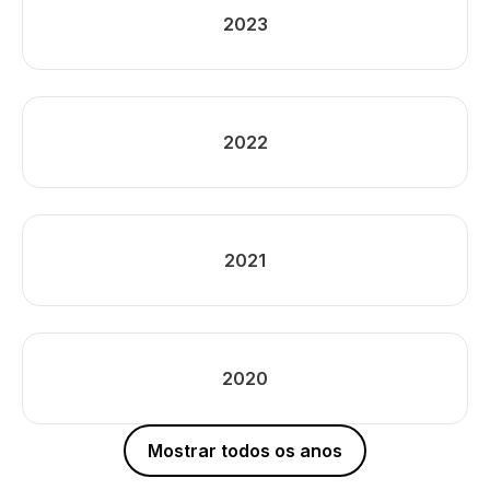
2023
2022
2021
2020
Mostrar todos os anos