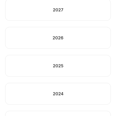
2027
2026
2025
2024