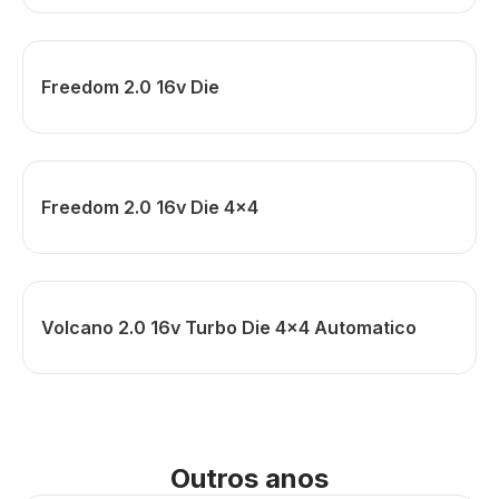
Freedom 2.0 16v Die
Freedom 2.0 16v Die 4x4
Volcano 2.0 16v Turbo Die 4x4 Automatico
Outros anos