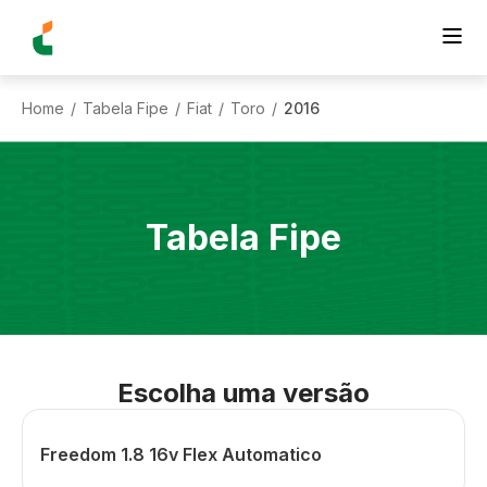
Home
Tabela Fipe
Fiat
Toro
2016
/
/
/
/
Tabela Fipe
Escolha uma versão
Freedom 1.8 16v Flex Automatico