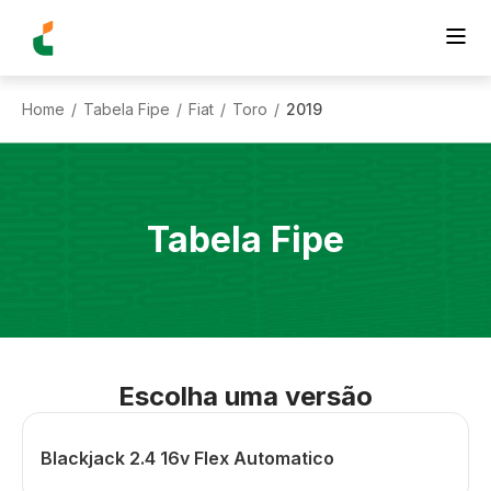
Home
Tabela Fipe
Fiat
Toro
2019
/
/
/
/
Tabela Fipe
Escolha uma versão
Blackjack 2.4 16v Flex Automatico