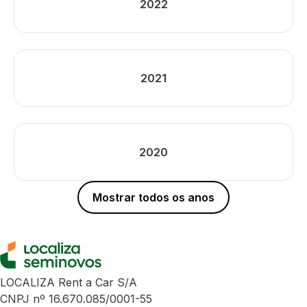
2022
2021
2020
Mostrar todos os anos
LOCALIZA Rent a Car S/A
CNPJ nº 16.670.085/0001-55