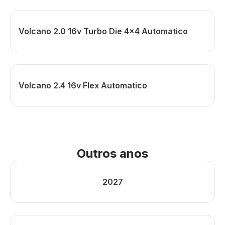
Volcano 2.0 16v Turbo Die 4x4 Automatico
Volcano 2.4 16v Flex Automatico
Outros anos
2027