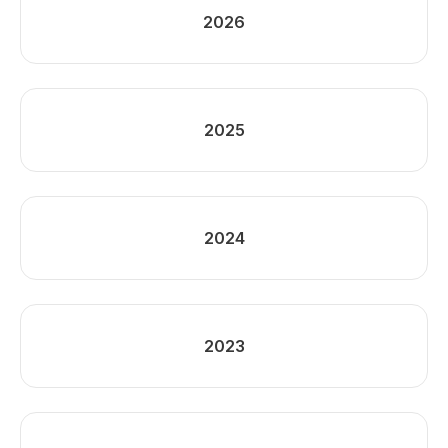
2026
2025
2024
2023