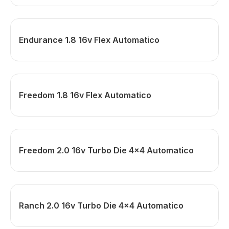
Endurance 1.8 16v Flex Automatico
Freedom 1.8 16v Flex Automatico
Freedom 2.0 16v Turbo Die 4x4 Automatico
Ranch 2.0 16v Turbo Die 4x4 Automatico