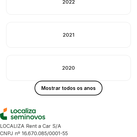
2022
2021
2020
Mostrar todos os anos
LOCALIZA Rent a Car S/A
CNPJ nº 16.670.085/0001-55