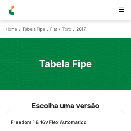
Home
Tabela Fipe
Fiat
Toro
2017
/
/
/
/
Tabela Fipe
Escolha uma versão
Freedom 1.8 16v Flex Automatico