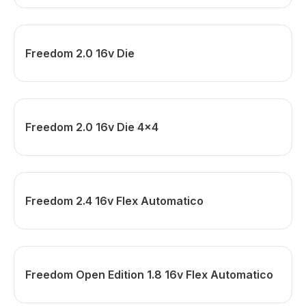
Freedom 2.0 16v Die
Freedom 2.0 16v Die 4x4
Freedom 2.4 16v Flex Automatico
Freedom Open Edition 1.8 16v Flex Automatico