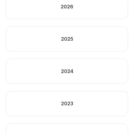
2026
2025
2024
2023