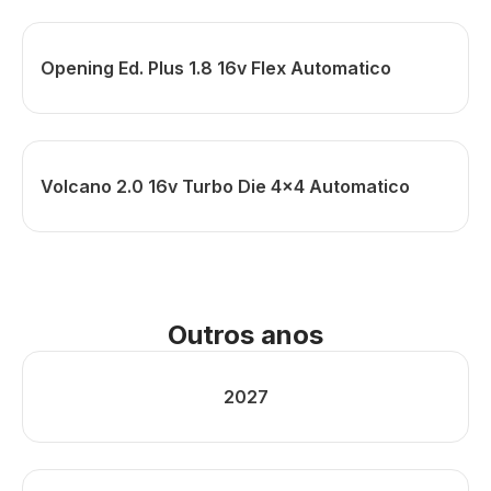
Opening Ed. Plus 1.8 16v Flex Automatico
Volcano 2.0 16v Turbo Die 4x4 Automatico
Outros anos
2027