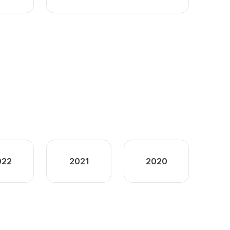
022
2021
2020