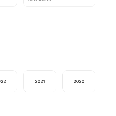
022
2021
2020