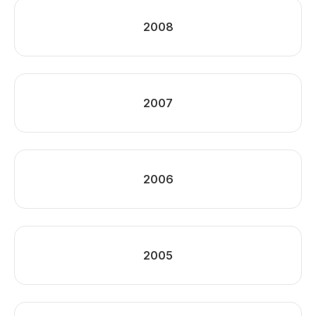
2008
2007
2006
2005