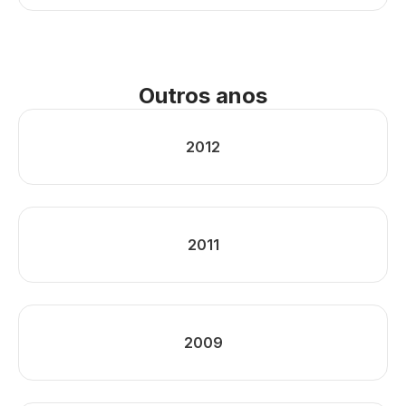
Outros anos
2012
2011
2009