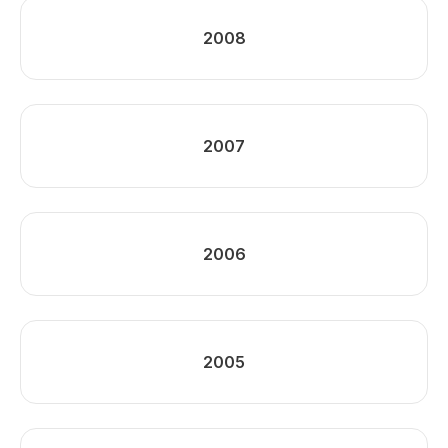
2008
2007
2006
2005