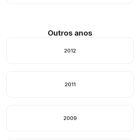
Outros anos
2012
2011
2009