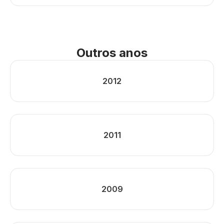
Outros anos
2012
2011
2009