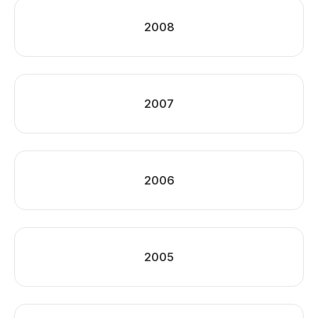
2008
2007
2006
2005