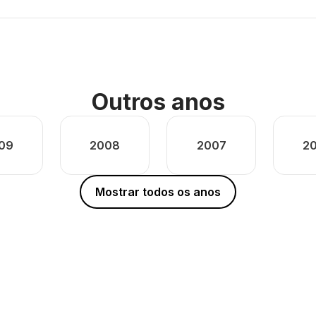
Outros anos
09
2008
2007
2
Mostrar todos os anos