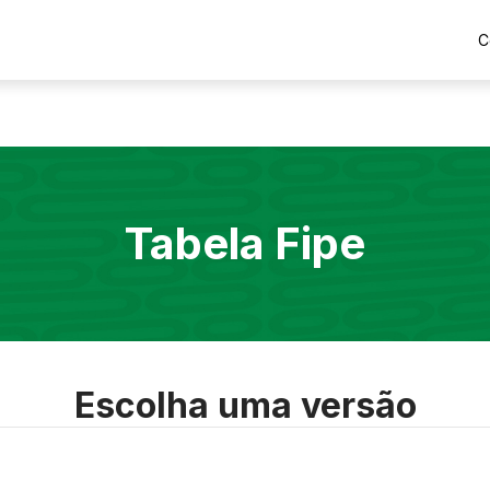
C
Tabela Fipe
Escolha uma versão