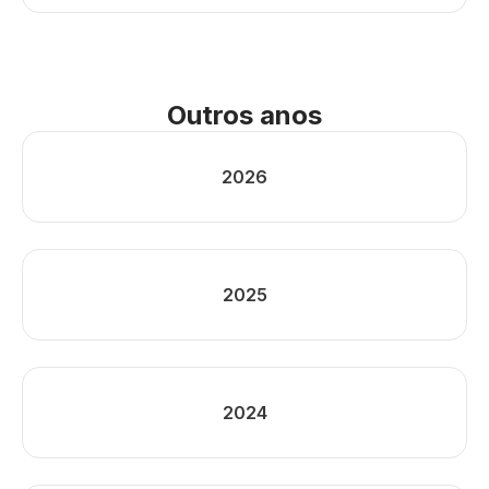
Outros anos
2026
2025
2024