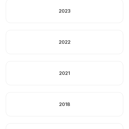
2023
2022
2021
2018