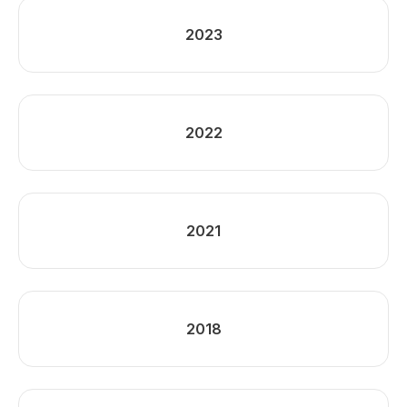
2023
2022
2021
2018