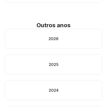
Outros anos
2026
2025
2024