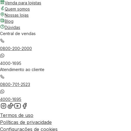
Venda para lojistas
Quem somos
Nossas lojas
Blog
Dúvidas
Central de vendas
0800-200-2000
4000-1695
Atendimento ao cliente
0800-701-2523
4000-1695
Termos de uso
Políticas de privacidade
Configurações de cookies