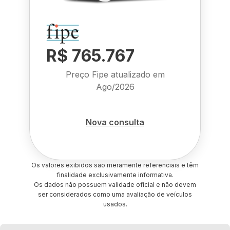
R$ 765.767
Preço Fipe atualizado em
Ago/2026
Nova consulta
Os valores exibidos são meramente referenciais e têm
finalidade exclusivamente informativa.
Os dados não possuem validade oficial e não devem
ser considerados como uma avaliação de veículos
usados.