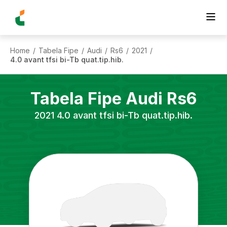
Home
Tabela Fipe
Audi
Rs6
2021
/
/
/
/
/
4.0 avant tfsi bi-Tb quat.tip.hib.
Tabela Fipe
Audi
Rs6
2021
4.0 avant tfsi bi-Tb quat.tip.hib.