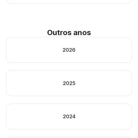
Outros anos
2026
2025
2024