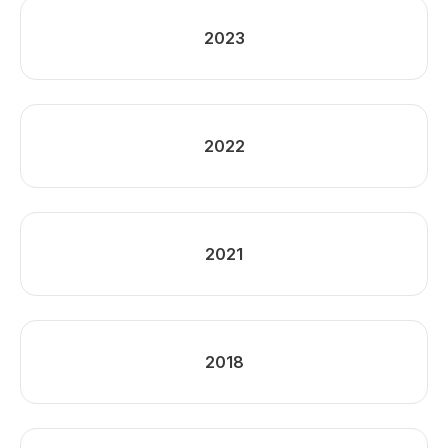
2023
2022
2021
2018