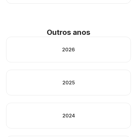
Outros anos
2026
2025
2024