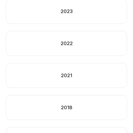
2023
2022
2021
2018