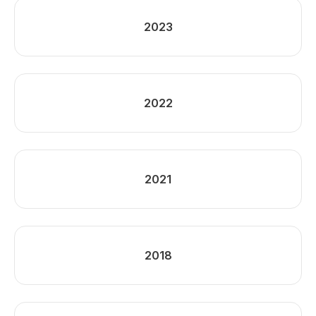
2023
2022
2021
2018