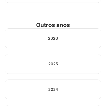
Outros anos
2026
2025
2024