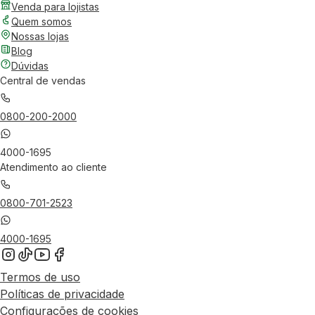
Venda para lojistas
Quem somos
Nossas lojas
Blog
Dúvidas
Central de vendas
0800-200-2000
4000-1695
Atendimento ao cliente
0800-701-2523
4000-1695
Termos de uso
Políticas de privacidade
Configurações de cookies