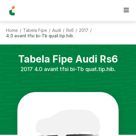
Home
Tabela Fipe
Audi
Rs6
2017
/
/
/
/
/
4.0 avant tfsi bi-Tb quat.tip.hib.
Tabela Fipe
Audi
Rs6
2017
4.0 avant tfsi bi-Tb quat.tip.hib.