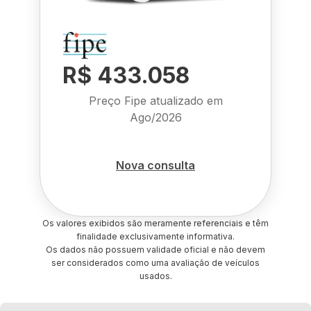
R$ 433.058
Preço Fipe atualizado em
Ago/2026
Nova consulta
Os valores exibidos são meramente referenciais e têm
finalidade exclusivamente informativa.
Os dados não possuem validade oficial e não devem
ser considerados como uma avaliação de veículos
usados.