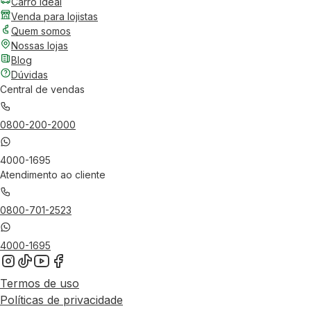
Carro Ideal
Venda para lojistas
Quem somos
Nossas lojas
Blog
Dúvidas
Central de vendas
0800-200-2000
4000-1695
Atendimento ao cliente
0800-701-2523
4000-1695
Termos de uso
Políticas de privacidade