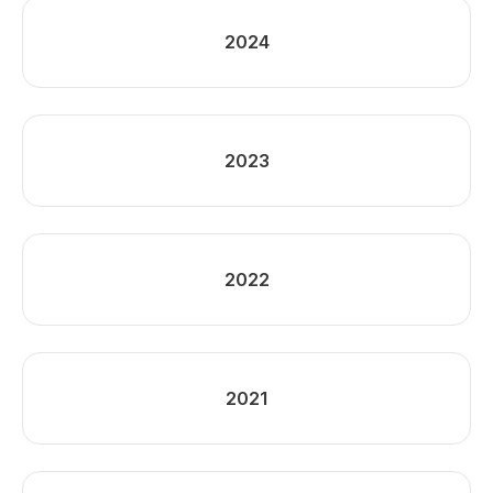
2024
2023
2022
2021