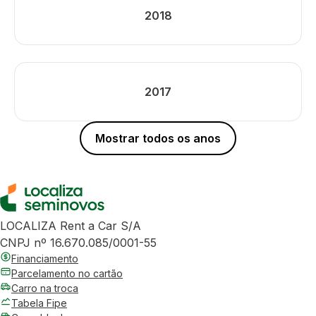
2018
2017
Mostrar todos os anos
LOCALIZA Rent a Car S/A
CNPJ nº 16.670.085/0001-55
Financiamento
Parcelamento no cartão
Carro na troca
Tabela Fipe