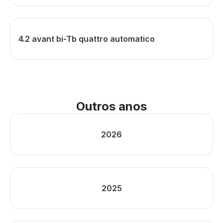
4.2 avant bi-Tb quattro automatico
Outros anos
2026
2025