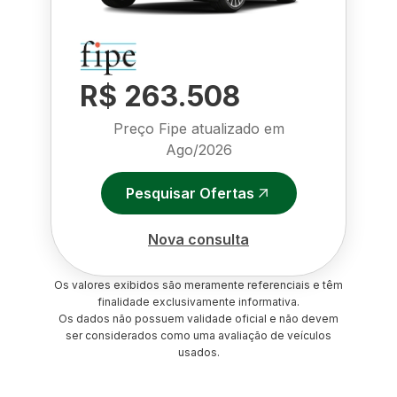
R$ 263.508
Preço Fipe atualizado em
Ago/2026
Pesquisar Ofertas
Nova consulta
Os valores exibidos são meramente referenciais e têm
finalidade exclusivamente informativa.
Os dados não possuem validade oficial e não devem
ser considerados como uma avaliação de veículos
usados.