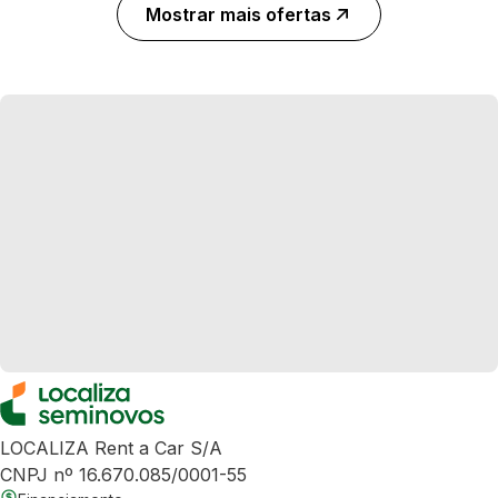
Mostrar mais ofertas
LOCALIZA Rent a Car S/A
CNPJ nº 16.670.085/0001-55