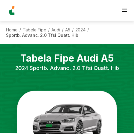
Home
Tabela Fipe
Audi
A5
2024
/
/
/
/
/
Sportb. Advanc. 2.0 Tfsi Quatt. Hib
Tabela Fipe
Audi
A5
2024
Sportb. Advanc. 2.0 Tfsi Quatt. Hib