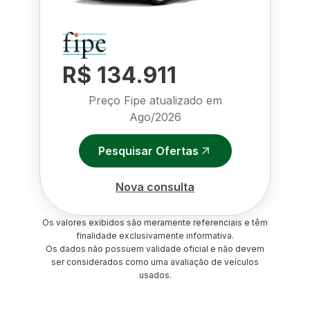
R$ 134.911
Preço Fipe atualizado em
Ago/2026
Pesquisar Ofertas
Nova consulta
Os valores exibidos são meramente referenciais e têm
finalidade exclusivamente informativa.
Os dados não possuem validade oficial e não devem
ser considerados como uma avaliação de veículos
usados.