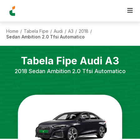
Home
Tabela Fipe
Audi
A3
2018
/
/
/
/
/
Sedan Ambition 2.0 Tfsi Automatico
Tabela Fipe
Audi
A3
2018
Sedan Ambition 2.0 Tfsi Automatico