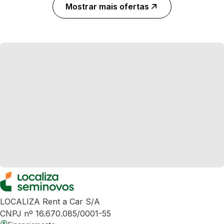
Mostrar mais ofertas
LOCALIZA Rent a Car S/A
CNPJ nº 16.670.085/0001-55