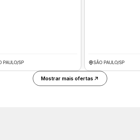
O PAULO/SP
SÃO PAULO/SP
Mostrar mais ofertas