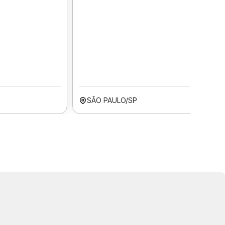
SÃO PAULO/SP