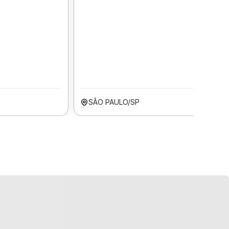
SÃO PAULO/SP