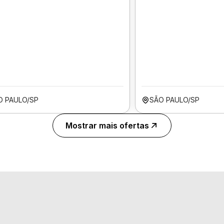
O PAULO/SP
SÃO PAULO/SP
Mostrar mais ofertas