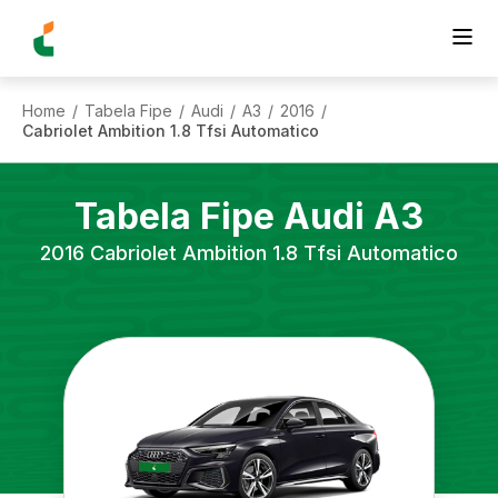
Home
Tabela Fipe
Audi
A3
2016
/
/
/
/
/
Cabriolet Ambition 1.8 Tfsi Automatico
Tabela Fipe
Audi
A3
2016
Cabriolet Ambition 1.8 Tfsi Automatico