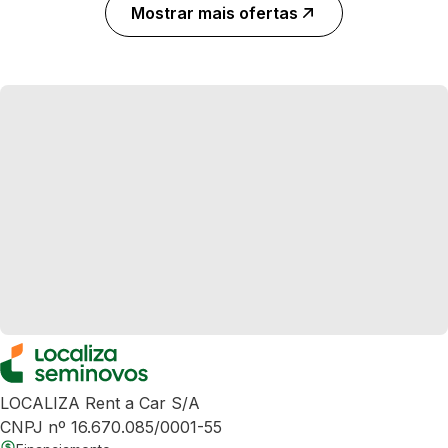
Mostrar mais ofertas
LOCALIZA Rent a Car S/A
CNPJ nº 16.670.085/0001-55