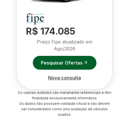
R$ 174.085
Preço Fipe atualizado em
Ago/2026
Pesquisar Ofertas
Nova consulta
Os valores exibidos são meramente referenciais e têm
finalidade exclusivamente informativa.
Os dados não possuem validade oficial e não devem
ser considerados como uma avaliação de veículos
usados.