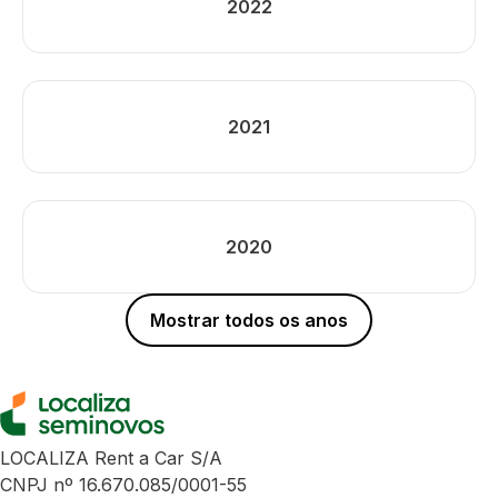
2022
2021
2020
Mostrar todos os anos
LOCALIZA Rent a Car S/A
CNPJ nº 16.670.085/0001-55