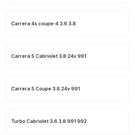
Carrera 4s coupe-4 3.6 3.8
Carrera S Cabriolet 3.8 24v 991
Carrera S Coupe 3.8 24v 991
Turbo Cabriolet 3.6 3.8 991 992