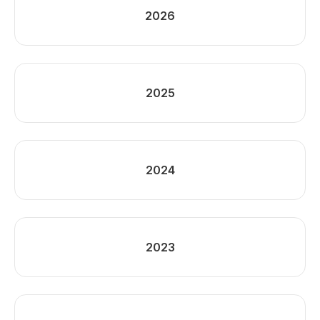
2026
2025
2024
2023