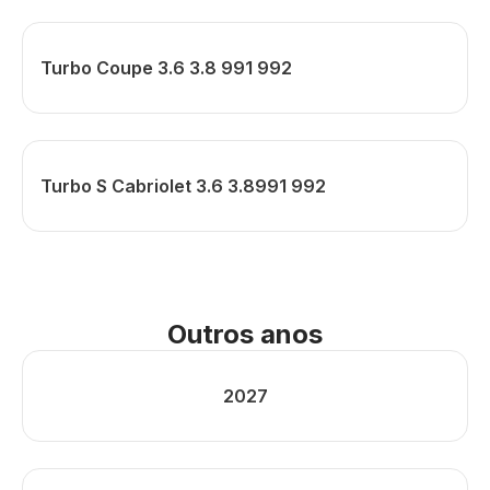
Turbo Coupe 3.6 3.8 991 992
Turbo S Cabriolet 3.6 3.8991 992
Outros anos
2027