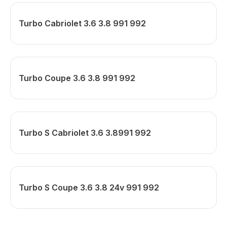
Turbo Cabriolet 3.6 3.8 991 992
Turbo Coupe 3.6 3.8 991 992
Turbo S Cabriolet 3.6 3.8991 992
Turbo S Coupe 3.6 3.8 24v 991 992