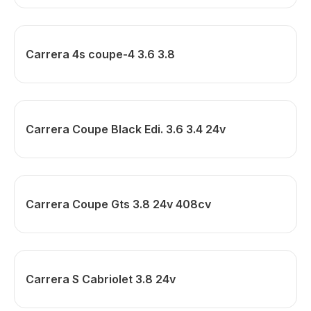
Carrera 4s coupe-4 3.6 3.8
Carrera Coupe Black Edi. 3.6 3.4 24v
Carrera Coupe Gts 3.8 24v 408cv
Carrera S Cabriolet 3.8 24v