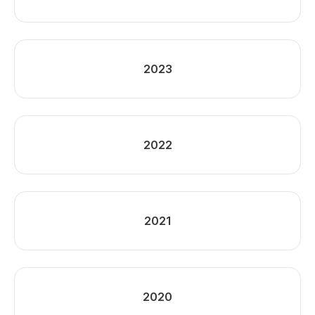
2023
2022
2021
2020