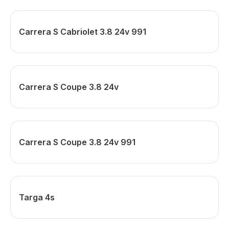
Carrera S Cabriolet 3.8 24v 991
Carrera S Coupe 3.8 24v
Carrera S Coupe 3.8 24v 991
Targa 4s