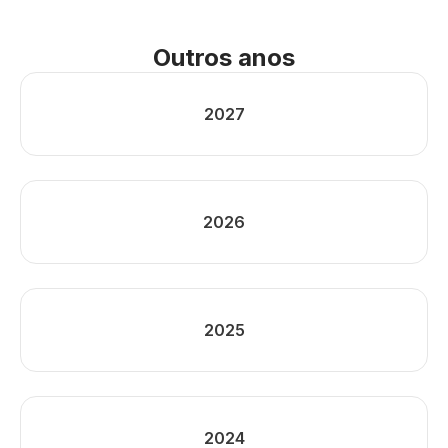
Outros anos
2027
2026
2025
2024