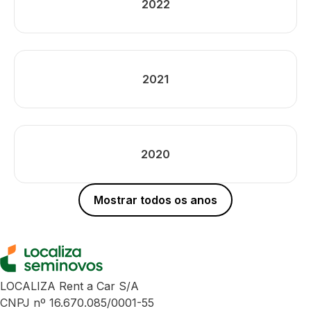
2022
2021
2020
Mostrar todos os anos
LOCALIZA Rent a Car S/A
CNPJ nº 16.670.085/0001-55