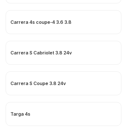
Carrera 4s coupe-4 3.6 3.8
Carrera S Cabriolet 3.8 24v
Carrera S Coupe 3.8 24v
Targa 4s