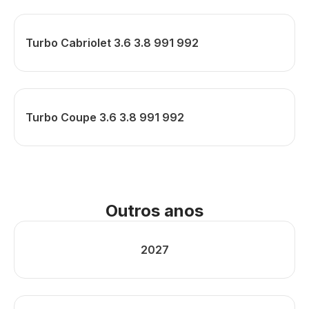
Turbo Cabriolet 3.6 3.8 991 992
Turbo Coupe 3.6 3.8 991 992
Outros anos
2027