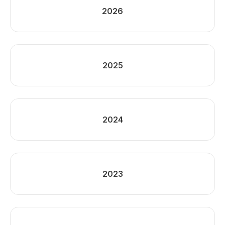
2026
2025
2024
2023