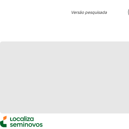
Versão pesquisada