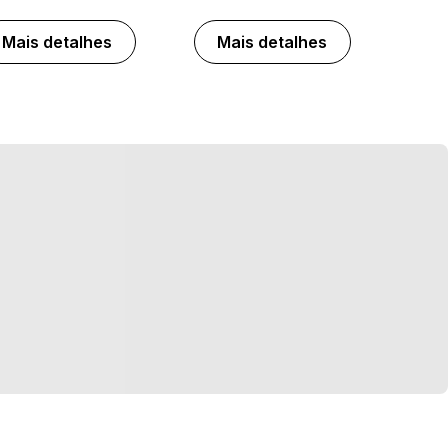
Mais detalhes
Mais detalhes