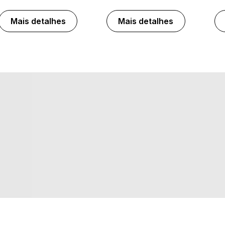
Mais detalhes
Mais detalhes