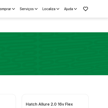
omprar
Serviços
Localiza
Ajuda
Hatch Allure 2.0 16v Flex