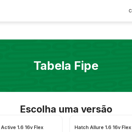
C
Tabela Fipe
Escolha uma versão
Active 1.6 16v Flex
Hatch Allure 1.6 16v Flex