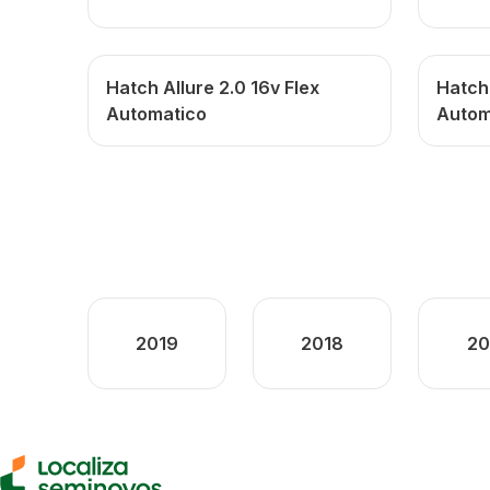
Hatch Allure 2.0 16v Flex
Hatch 
Automatico
Autom
2019
2018
20