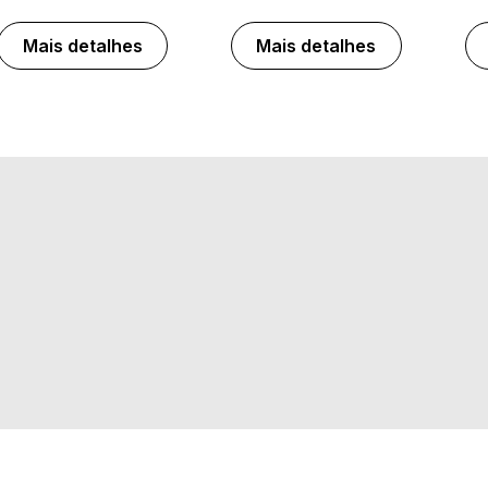
Mais detalhes
Mais detalhes