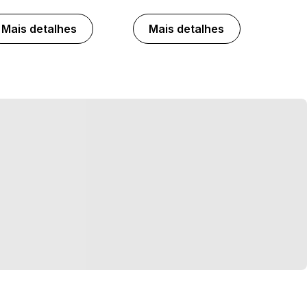
Mais detalhes
Mais detalhes