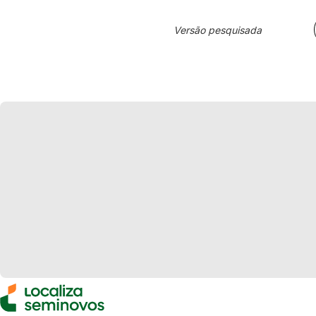
Versão pesquisada