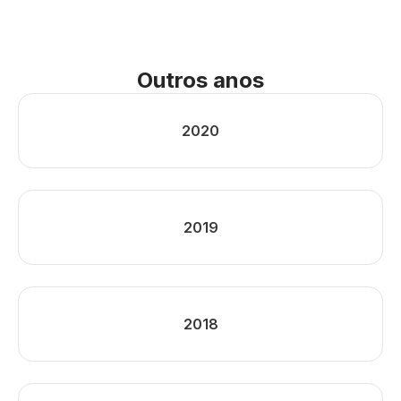
Outros anos
2020
2019
2018