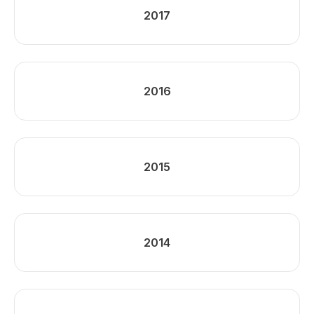
2017
2016
2015
2014