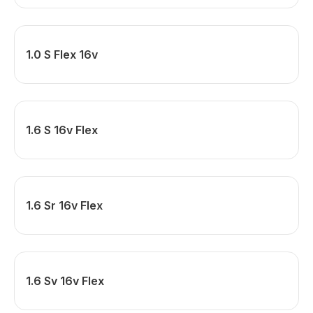
1.0 S Flex 16v
1.6 S 16v Flex
1.6 Sr 16v Flex
1.6 Sv 16v Flex