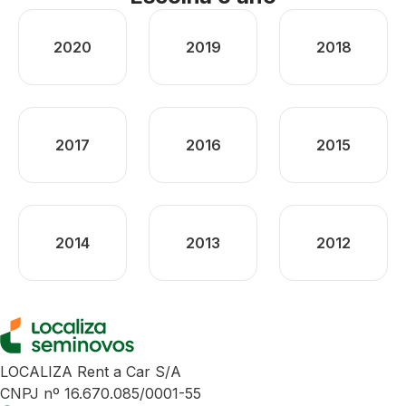
2020
2019
2018
2017
2016
2015
2014
2013
2012
LOCALIZA Rent a Car S/A
CNPJ nº 16.670.085/0001-55