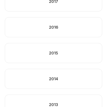
2017
2016
2015
2014
2013