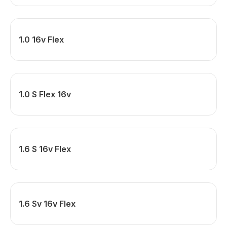
1.0 16v Flex
1.0 S Flex 16v
1.6 S 16v Flex
1.6 Sv 16v Flex