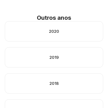
Outros anos
2020
2019
2018