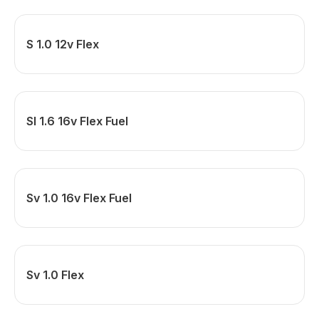
S 1.0 12v Flex
Sl 1.6 16v Flex Fuel
Sv 1.0 16v Flex Fuel
Sv 1.0 Flex