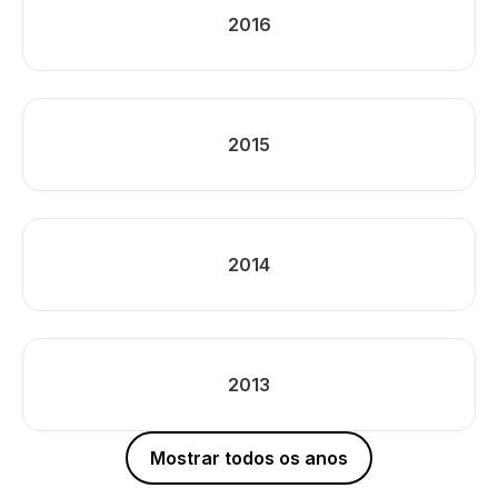
2016
2015
2014
2013
Mostrar todos os anos