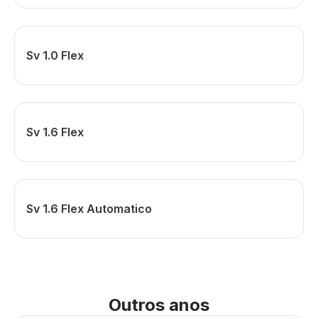
Sv 1.0 Flex
Sv 1.6 Flex
Sv 1.6 Flex Automatico
Outros anos