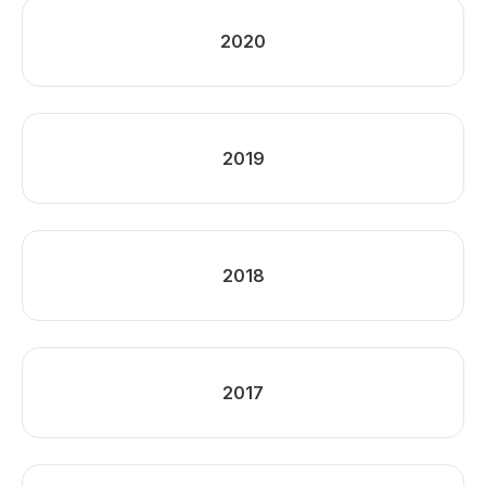
2020
2019
2018
2017