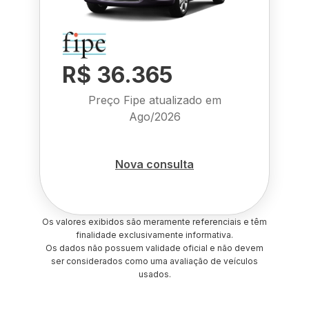
R$ 36.365
Preço Fipe atualizado em
Ago/2026
Nova consulta
Os valores exibidos são meramente referenciais e têm
finalidade exclusivamente informativa.
Os dados não possuem validade oficial e não devem
ser considerados como uma avaliação de veículos
usados.