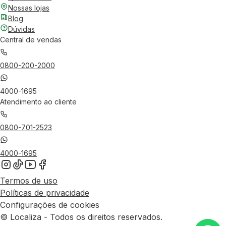
Nossas lojas
Blog
Dúvidas
Central de vendas
0800-200-2000
4000-1695
Atendimento ao cliente
0800-701-2523
4000-1695
Termos de uso
Políticas de privacidade
Configurações de cookies
© Localiza - Todos os direitos reservados.