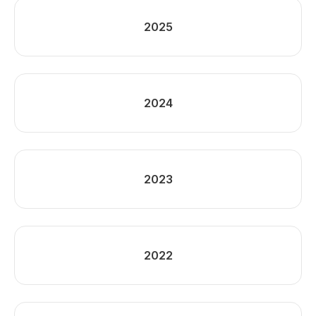
2025
2024
2023
2022