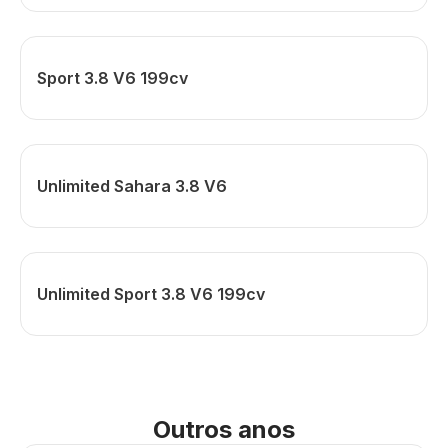
Sport 3.8 V6 199cv
Unlimited Sahara 3.8 V6
Unlimited Sport 3.8 V6 199cv
Outros anos