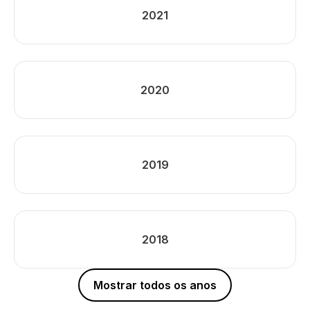
2021
2020
2019
2018
Mostrar todos os anos