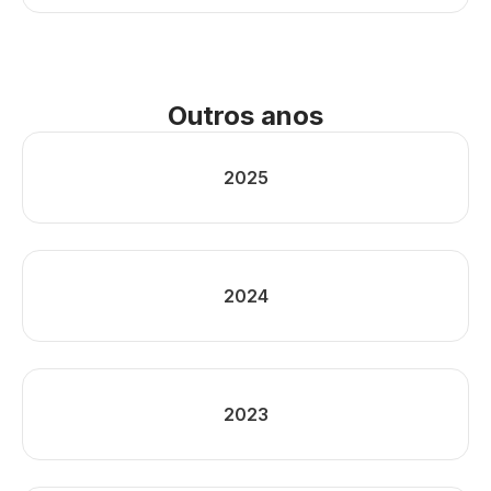
Outros anos
2025
2024
2023