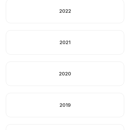
2022
2021
2020
2019