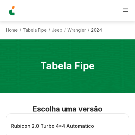
Home
Tabela Fipe
Jeep
Wrangler
2024
/
/
/
/
Tabela Fipe
Escolha uma versão
Rubicon 2.0 Turbo 4x4 Automatico