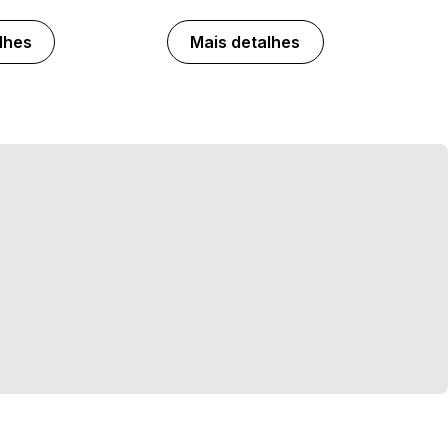
lhes
Mais detalhes