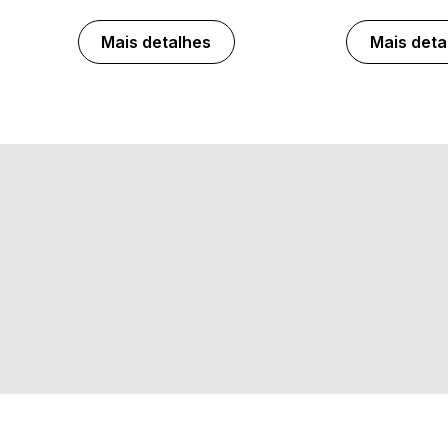
Mais detalhes
Mais deta