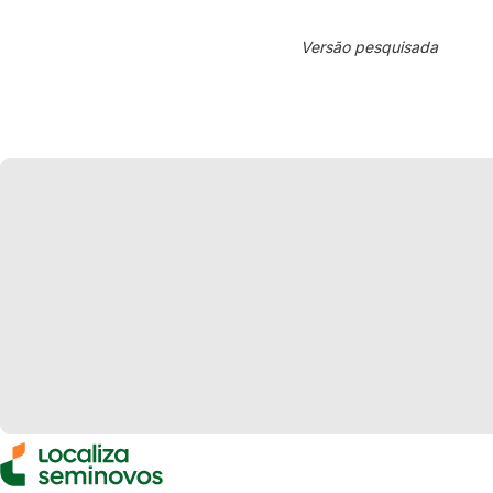
Versão pesquisada