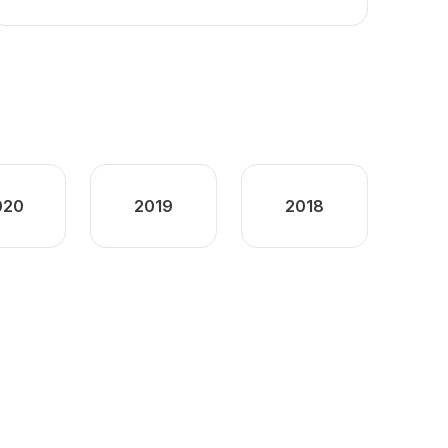
020
2019
2018