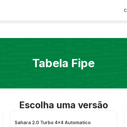
C
Tabela Fipe
Escolha uma versão
Sahara 2.0 Turbo 4x4 Automatico