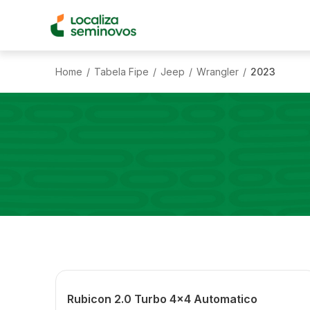
Home
Tabela Fipe
Jeep
Wrangler
2023
/
/
/
/
Rubicon 2.0 Turbo 4x4 Automatico