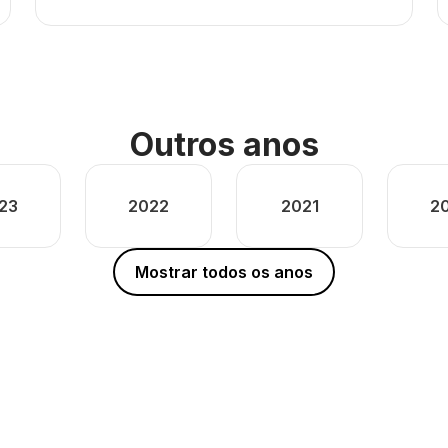
Outros anos
23
2022
2021
2
Mostrar todos os anos