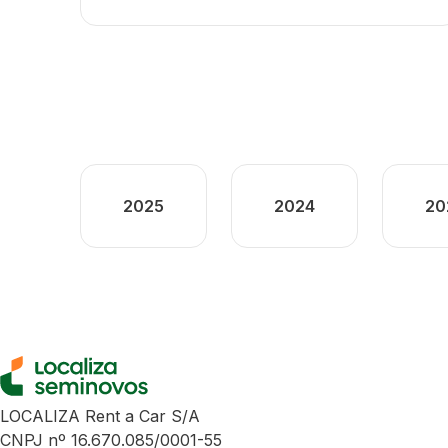
2025
2024
20
LOCALIZA Rent a Car S/A
CNPJ nº 16.670.085/0001-55